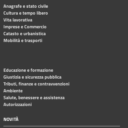
Anagrafe e stato civile
Cultura e tempo libero
Vita lavorativa
Imprese e Commercio
Catasto e urbanistica
Mobilità e trasporti
Educazione e formazione
Giustizia e sicurezza pubblica
Tributi, finanze e contravvenzioni
Ambiente
Salute, benessere e assistenza
Autorizzazioni
NOVITÀ