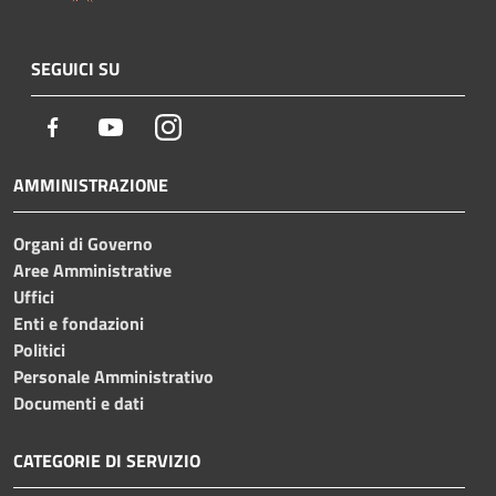
SEGUICI SU
Facebook
Youtube
Instagram
AMMINISTRAZIONE
Organi di Governo
Aree Amministrative
Uffici
Enti e fondazioni
Politici
Personale Amministrativo
Documenti e dati
CATEGORIE DI SERVIZIO