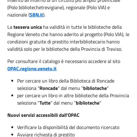
(Polo bibliotechetrevigiane), regionale (Polo VIA) e
nazionale (
SBN.it
).
La
tessera unica
ha validità in tutte le biblioteche della
Regione Veneto che hanno aderito al progetto (Polo VIA), le
condizioni gratuite di prestito interbibliotecario hanno
validità solo per le biblioteche della Provincia di Treviso.
Per consultare il catalogo è necessario accedere al sito
OPAC.regione.veneto.it
Per cercare un libro della Biblioteca di Roncade
seleziona "
Roncade
" dal menu "
biblioteche
"
per cercare un libro in altre biblioteche della Provincia
seleziona "
Tutte
" dal menu "
biblioteche
"
Nuovi servizi accessibili dall'OPAC
Verificare la disponibilità del documento ricercato
Avviare richiesta di prestito