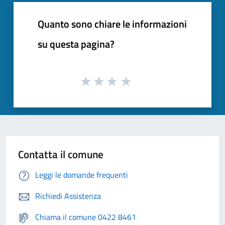
Quanto sono chiare le informazioni
su questa pagina?
Contatta il comune
Leggi le domande frequenti
Richiedi Assistenza
Chiama il comune 0422 8461