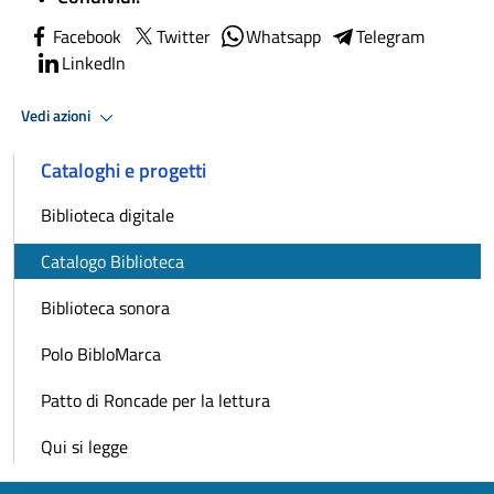
Facebook
Twitter
Whatsapp
Telegram
LinkedIn
Vedi azioni
Cataloghi e progetti
Biblioteca digitale
Catalogo Biblioteca
Biblioteca sonora
Polo BibloMarca
Patto di Roncade per la lettura
Qui si legge