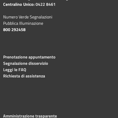
Centralino Unico:
0422 8461
Numero Verde Segnalazioni
Pubblica Illuminazione
800 292458
Prenotazione appuntamento
Segnalazione disservizio
Leggi le FAQ
Richiesta di assistenza
Amministrazione trasparente