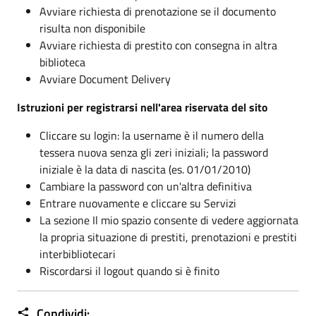
Avviare richiesta di prenotazione se il documento
risulta non disponibile
Avviare richiesta di prestito con consegna in altra
biblioteca
Avviare Document Delivery
Istruzioni per registrarsi
nell'area riservata del sito
Cliccare su login: la username è il numero della
tessera nuova senza gli zeri iniziali; la password
iniziale è la data di nascita (es. 01/01/2010)
Cambiare la password con un'altra definitiva
Entrare nuovamente e cliccare su Servizi
La sezione Il mio spazio consente di vedere aggiornata
la propria situazione di prestiti, prenotazioni e prestiti
interbibliotecari
Riscordarsi il logout quando si è finito
Condividi: