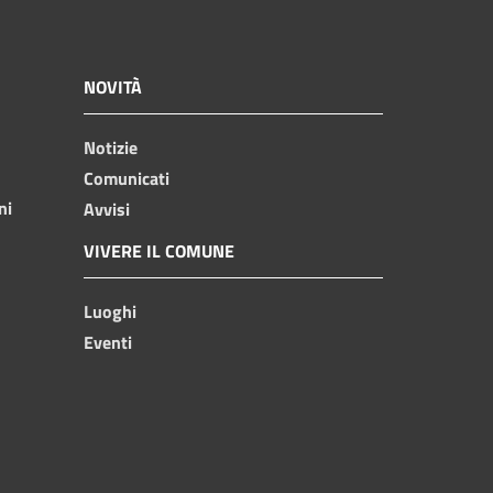
NOVITÀ
Notizie
Comunicati
ni
Avvisi
VIVERE IL COMUNE
Luoghi
Eventi