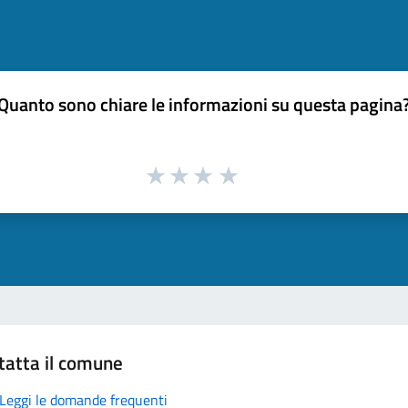
Quanto sono chiare le informazioni su questa pagina
tatta il comune
Leggi le domande frequenti