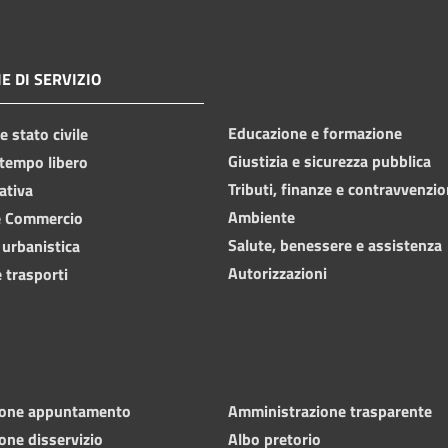
E DI SERVIZIO
Educazione e formazione
 stato civile
Giustizia e sicurezza pubblica
 tempo libero
Tributi, finanze e contravvenzio
ativa
Ambiente
e Commercio
Salute, benessere e assistenza
 urbanistica
Autorizzazioni
 trasporti
ione appuntamento
Amministrazione trasparente
one disservizio
Albo pretorio