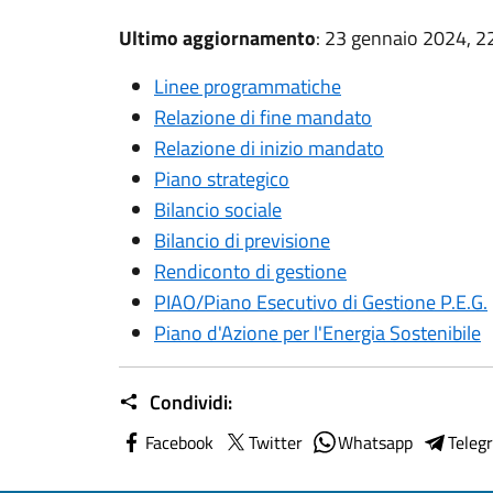
Ultimo aggiornamento
: 23 gennaio 2024, 2
Linee programmatiche
Relazione di fine mandato
Relazione di inizio mandato
Piano strategico
Bilancio sociale
Bilancio di previsione
Rendiconto di gestione
PIAO/Piano Esecutivo di Gestione P.E.G.
Piano d'Azione per l'Energia Sostenibile
Condividi:
Facebook
Twitter
Whatsapp
Teleg