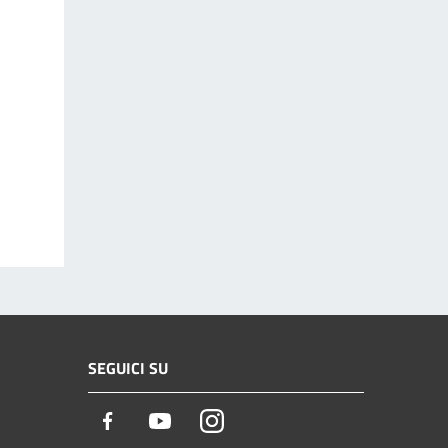
SEGUICI SU
Facebook
Youtube
Instagram