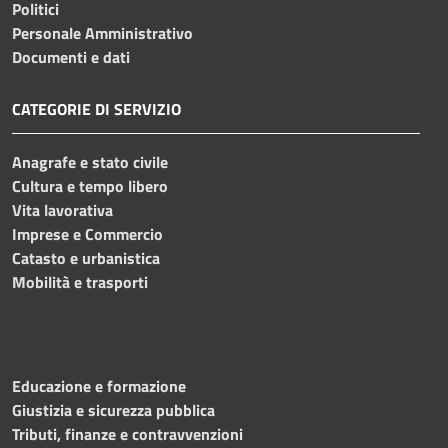
Politici
Personale Amministrativo
Documenti e dati
CATEGORIE DI SERVIZIO
Anagrafe e stato civile
Cultura e tempo libero
Vita lavorativa
Imprese e Commercio
Catasto e urbanistica
Mobilità e trasporti
Educazione e formazione
Giustizia e sicurezza pubblica
Tributi, finanze e contravvenzioni