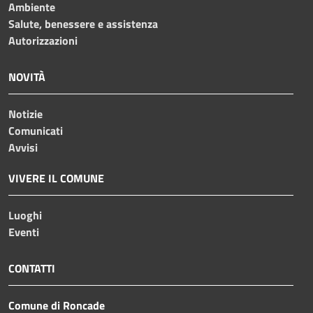
Ambiente
Salute, benessere e assistenza
Autorizzazioni
NOVITÀ
Notizie
Comunicati
Avvisi
VIVERE IL COMUNE
Luoghi
Eventi
CONTATTI
Comune di Roncade