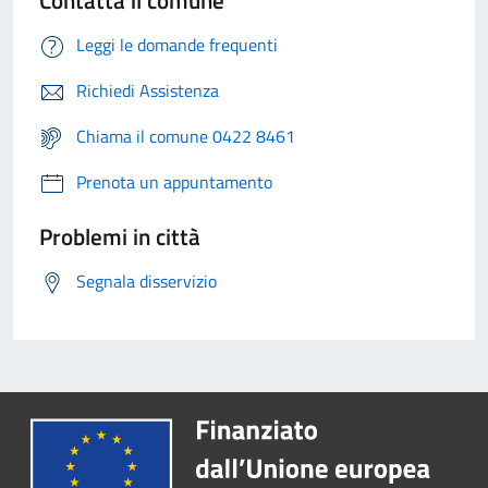
Contatta il comune
Leggi le domande frequenti
Richiedi Assistenza
Chiama il comune 0422 8461
Prenota un appuntamento
Problemi in città
Segnala disservizio