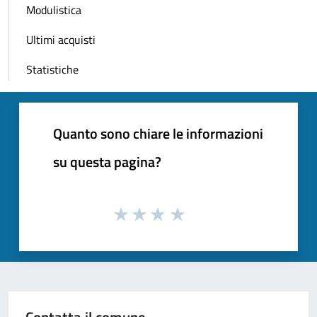
Modulistica
Ultimi acquisti
Statistiche
Quanto sono chiare le informazioni
su questa pagina?