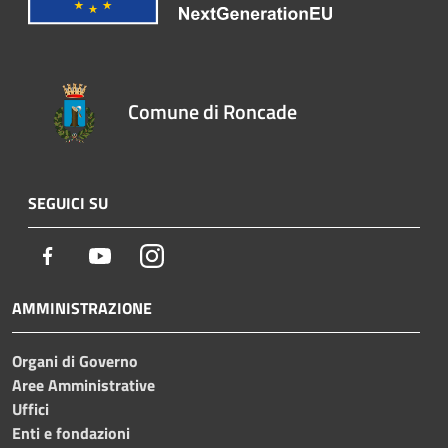
Comune di Roncade
SEGUICI SU
Facebook
Youtube
Instagram
AMMINISTRAZIONE
Organi di Governo
Aree Amministrative
Uffici
Enti e fondazioni