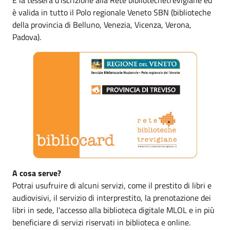
è valida in tutto il Polo regionale Veneto SBN (biblioteche
della provincia di Belluno, Venezia, Vicenza, Verona,
Padova).
A cosa serve?
Potrai usufruire di alcuni servizi, come il prestito di libri e
audiovisivi, il servizio di interprestito, la prenotazione dei
libri in sede, l'accesso alla biblioteca digitale MLOL e in più
beneficiare di servizi riservati in biblioteca e online.