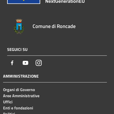
Comune di Roncade
SEGUICI SU
Facebook
Youtube
Instagram
AMMINISTRAZIONE
Organi di Governo
Aree Amministrative
Uffici
Enti e fondazioni
Politici