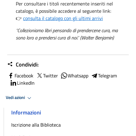
Per consultare i titoli recentemente inseriti nel
catalogo, è possibile accedere al seguente link:
👉
consulta il catalogo con gli ultimi arrivi
"Collezioniamo libri pensando di prendercene cura, ma
sono loro a prendersi cura di noi." (Walter Benjamin)
Condividi:
Facebook
Twitter
Whatsapp
Telegram
LinkedIn
Vedi azioni
Informazioni
Iscrizione alla Biblioteca