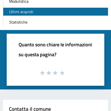
Modulistica
Ultimi acquisti
Statistiche
Quanto sono chiare le informazioni
su questa pagina?
Contatta il comune