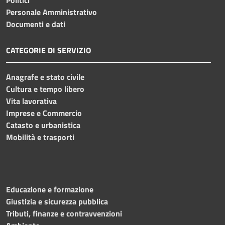
Personale Amministrativo
Documenti e dati
CATEGORIE DI SERVIZIO
Anagrafe e stato civile
Cultura e tempo libero
Vita lavorativa
Imprese e Commercio
Catasto e urbanistica
Mobilità e trasporti
Educazione e formazione
Giustizia e sicurezza pubblica
Tributi, finanze e contravvenzioni