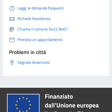
Leggi le domande frequenti
Richiedi Assistenza
Chiama il comune 0422 8461
Prenota un appuntamento
Problemi in città
Segnala disservizio