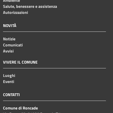
Ambiente
Salute, benessere e assistenza
Autorizzazioni
NOVITÀ
Notizie
Comunicati
Avvisi
VIVERE IL COMUNE
Luoghi
Eventi
CONTATTI
Comune di Roncade