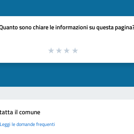
Quanto sono chiare le informazioni su questa pagina
tatta il comune
Leggi le domande frequenti