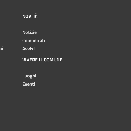
NOVITÀ
Notizie
Comunicati
ni
Avvisi
VIVERE IL COMUNE
Luoghi
Eventi