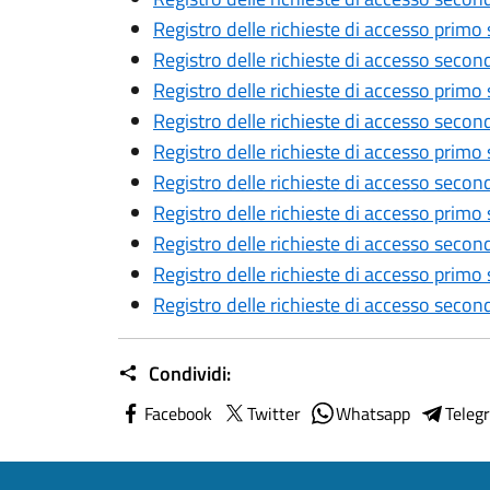
Registro delle richieste di accesso prim
Registro delle richieste di accesso sec
Registro delle richieste di accesso prim
Registro delle richieste di accesso sec
Registro delle richieste di accesso prim
Registro delle richieste di accesso sec
Registro delle richieste di accesso prim
Registro delle richieste di accesso sec
Registro delle richieste di accesso prim
Registro delle richieste di accesso sec
Condividi:
Facebook
Twitter
Whatsapp
Teleg