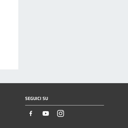
SEGUICI SU
Facebook
Youtube
Instagram