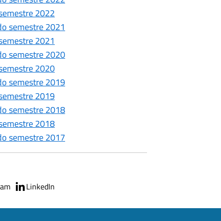
o semestre 2022
ondo semestre 2021
o semestre 2021
ondo semestre 2020
o semestre 2020
ondo semestre 2019
o semestre 2019
ondo semestre 2018
o semestre 2018
ondo semestre 2017
ram
LinkedIn